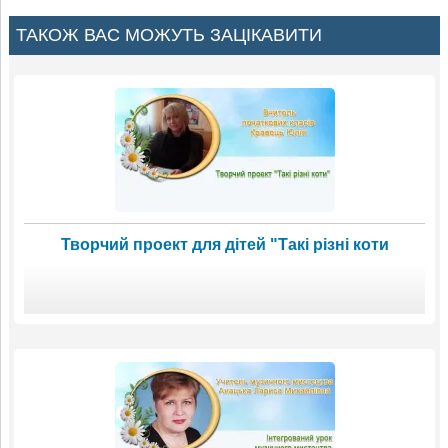
ТАКОЖ ВАС МОЖУТЬ ЗАЦІКАВИТИ
Творчий проект для дітей "Такі різні коти