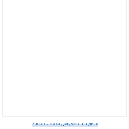
Завантажити документ на диск