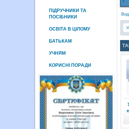
ПІДРУЧНИКИ ТА
Вод
ПОСІБНИКИ
У
ОСВІТА В ЦІЛОМУ
БАТЬКАМ
ТА
УЧНЯМ
КОРИСНІ ПОРАДИ