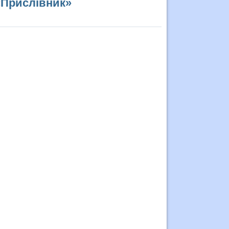
«Прислівник»