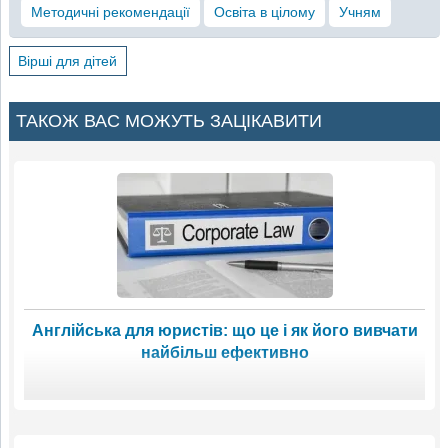
Методичні рекомендації
Освіта в цілому
Учням
Вірші для дітей
ТАКОЖ ВАС МОЖУТЬ ЗАЦІКАВИТИ
Англійська для юристів: що це і як його вивчати
найбільш ефективно