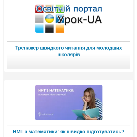
Тренажер швидкого читання для молодших
школярів
НМТ з математики: як швидко підготуватись?