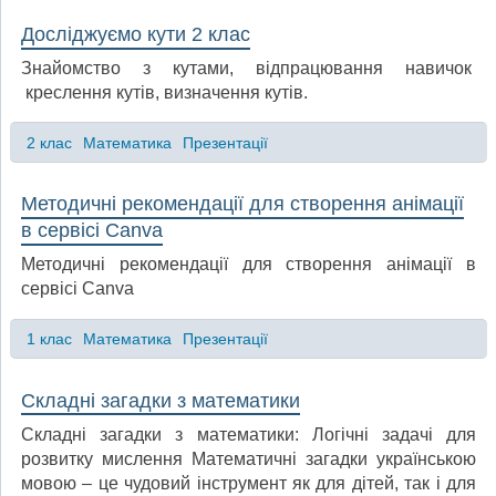
Досліджуємо кути 2 клас
Знайомство з кутами, відпрацювання навичок
креслення кутів, визначення кутів.
2 клас
Математика
Презентації
Методичні рекомендації для створення анімації
в сервісі Canva
Методичні рекомендації для створення анімації в
сервісі Canva
1 клас
Математика
Презентації
Складні загадки з математики
Складні загадки з математики: Логічні задачі для
розвитку мислення Математичні загадки українською
мовою – це чудовий інструмент як для дітей, так і для