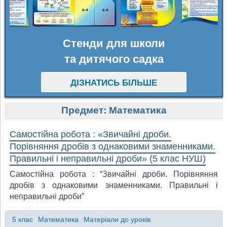
Стенди для школи
та дитячого садка
ДІЗНАТИСЬ БІЛЬШЕ
Предмет:
Математика
Самостійна робота : «Звичайні дроби.
Порівняння дробів з однаковими знаменниками.
Правильні і неправильні дроби» (5 клас НУШ)
Самостійна робота : “Звичайні дроби. Порівняння
дробів з однаковими знаменниками. Правильні і
неправильні дроби”
5 клас
Математика
Матеріали до уроків