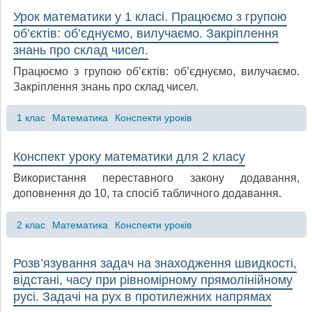
Урок математики у 1 класі. Працюємо з групою
об’єктів: об’єднуємо, вилучаємо. Закріплення
знань про склад чисел.
Працюємо з групою об’єктів: об’єднуємо, вилучаємо.
Закріплення знань про склад чисел.
1 клас
Математика
Конспекти уроків
Конспект уроку математики для 2 класу
Використання переставного закону додавання,
доповнення до 10, та спосіб табличного додавання.
2 клас
Математика
Конспекти уроків
Розв’язування задач на знаходження швидкості,
відстані, часу при рівномірному прямолінійному
русі. Задачі на рух в протилежних напрямах