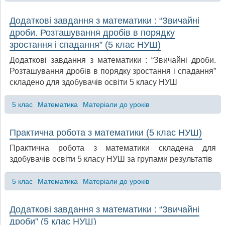
Додаткові завдання з математики : “Звичайні
дроби. Розташування дробів в порядку
зростання і спадання” (5 клас НУШ)
Додаткові завдання з математики : “Звичайні дроби.
Розташування дробів в порядку зростання і спадання”
складено для здобувачів освіти 5 класу НУШ
5 клас
Математика
Матеріали до уроків
Практична робота з математики (5 клас НУШ)
Практична робота з математики складена для
здобувачів освіти 5 класу НУШ за групами результатів
5 клас
Математика
Матеріали до уроків
Додаткові завдання з математики : “Звичайні
дроби” (5 клас НУШ)