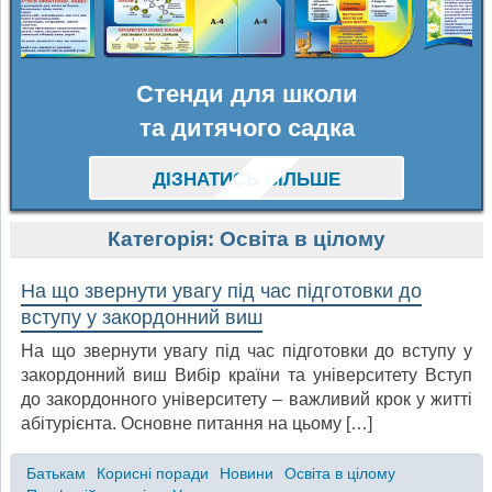
Стенди для школи
та дитячого садка
ДІЗНАТИСЬ БІЛЬШЕ
Категорія:
Освіта в цілому
На що звернути увагу під час підготовки до
вступу у закордонний виш
На що звернути увагу під час підготовки до вступу у
закордонний виш Вибір країни та університету Вступ
до закордонного університету – важливий крок у житті
абітурієнта. Основне питання на цьому […]
Батькам
Корисні поради
Новини
Освіта в цілому