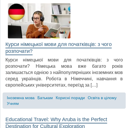
Курси німецької мови для початківців: з чого
розпочати?
Курси німецької мови для початківців: з чого
розпочати? Німецька мова вже багато років
залишається однією з найпопулярніших іноземних мов
серед українців. Робота в Німеччині, навчання в
європейських університетах, переїзд за […]
Іноземна мова
Батькам
Корисні поради
Освіта в цілому
Учням
Educational Travel: Why Aruba is the Perfect
Destination for Cultural Exploration