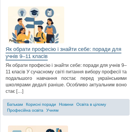
Як обрати професію і знайти себе: поради для
учнів 9–11 класів
Як обрати професію і знайти себе: поради для учнів 9–
11 класів У сучасному світі питання вибору професії та
подальшого навчання постає перед українськими
школярами дедалі раніше. Особливо актуальним воно
стає […]
Батькам
Корисні поради
Новини
Освіта в цілому
Професійна освіта
Учням