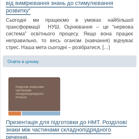
від вимірювання знань до стимулювання
розвитку”
Сьогодні ми працюємо в умовах найбільшої
трансформації НУШ. Оцінювання – це “нервова
система” освітнього процесу. Якщо вона працює
неправильно, то весь оганізм (навчання) відчуває
стрес. Наша мета сьогодні – розібратися, […]
Освіта в цілому
Презентація для підготовки до НМТ. Розділові
знаки між частинами складнопідрядного
речення.