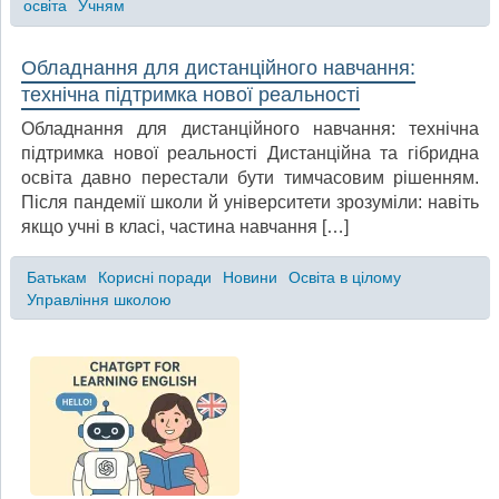
освіта
Учням
Обладнання для дистанційного навчання:
технічна підтримка нової реальності
Обладнання для дистанційного навчання: технічна
підтримка нової реальності Дистанційна та гібридна
освіта давно перестали бути тимчасовим рішенням.
Після пандемії школи й університети зрозуміли: навіть
якщо учні в класі, частина навчання […]
Батькам
Корисні поради
Новини
Освіта в цілому
Управління школою