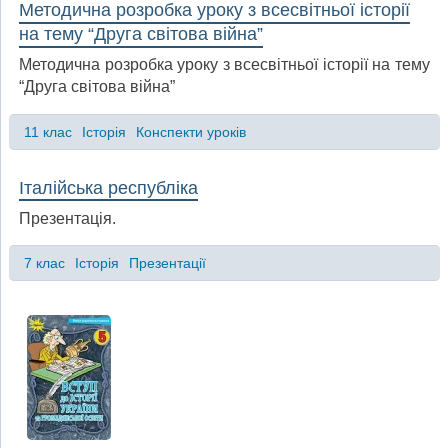
Методична розробка уроку з всесвітньої історії
на тему “Друга світова війна”
Методична розробка уроку з всесвітньої історії на тему
“Друга світова війна”
11 клас
Історія
Конспекти уроків
Італійська республіка
Презентація.
7 клас
Історія
Презентації