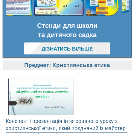
Стенди для школи
та дитячого садка
ДІЗНАТИСЬ БІЛЬШЕ
Предмет:
Християнська етика
Конспект і презентація інтегрованого уроку з
християнської етики, який поєднаний із майстер-