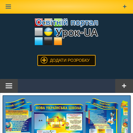
Наверх
ДОДАТИ РОЗРОБКУ