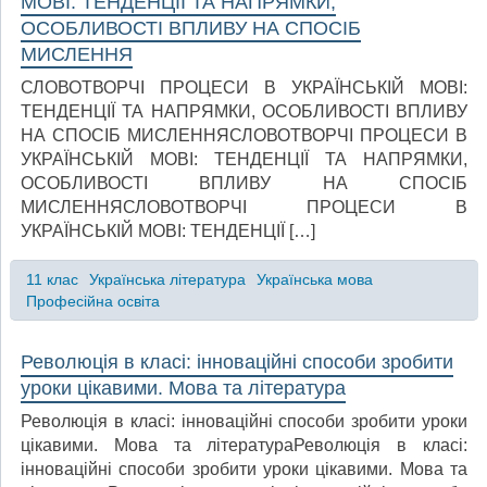
МОВІ: ТЕНДЕНЦІЇ ТА НАПРЯМКИ,
ОСОБЛИВОСТІ ВПЛИВУ НА СПОСІБ
МИСЛЕННЯ
СЛОВОТВОРЧІ ПРОЦЕСИ В УКРАЇНСЬКІЙ МОВІ:
ТЕНДЕНЦІЇ ТА НАПРЯМКИ, ОСОБЛИВОСТІ ВПЛИВУ
НА СПОСІБ МИСЛЕННЯСЛОВОТВОРЧІ ПРОЦЕСИ В
УКРАЇНСЬКІЙ МОВІ: ТЕНДЕНЦІЇ ТА НАПРЯМКИ,
ОСОБЛИВОСТІ ВПЛИВУ НА СПОСІБ
МИСЛЕННЯСЛОВОТВОРЧІ ПРОЦЕСИ В
УКРАЇНСЬКІЙ МОВІ: ТЕНДЕНЦІЇ […]
11 клас
Українська література
Українська мова
Професійна освіта
Революція в класі: інноваційні способи зробити
уроки цікавими. Мова та література
Революція в класі: інноваційні способи зробити уроки
цікавими. Мова та літератураРеволюція в класі:
інноваційні способи зробити уроки цікавими. Мова та