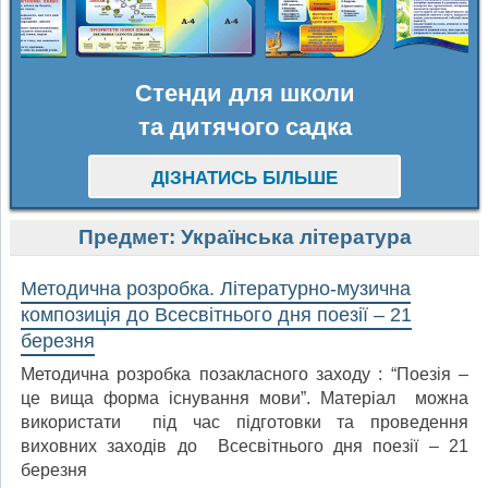
Стенди для школи
та дитячого садка
ДІЗНАТИСЬ БІЛЬШЕ
Предмет:
Українська література
Методична розробка. Літературно-музична
композиція до Всесвітнього дня поезії – 21
березня
Методична розробка позакласного заходу : “Поезія –
це вища форма існування мови”. Матеріал можна
використати під час підготовки та проведення
виховних заходів до Всесвітнього дня поезії – 21
березня