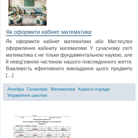
Як оформити кабінет математики
Як оформити кабінет математики або Мистецтво
оформлення кабінету математики У сучасному світі
математика є не тільки фундаментальною наукою, але
й невід’ємною частиною нашого повсякденного життя.
Важливість ефективного викладання цього предмету
[…]
Алгебра
Геометрія
Математика
Корисні поради
Управління школою