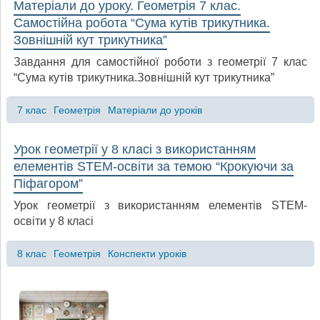
Матеріали до уроку. Геометрія 7 клас.
Самостійна робота “Сума кутів трикутника.
Зовнішній кут трикутника”
Завдання для самостійної роботи з геометрії 7 клас
“Сума кутів трикутника.Зовнішній кут трикутника”
7 клас
Геометрія
Матеріали до уроків
Урок геометрії у 8 класі з використанням
елементів STEM-освіти за темою “Крокуючи за
Піфагором”
Урок геометрії з використанням елементів STEM-
освіти у 8 класі
8 клас
Геометрія
Конспекти уроків