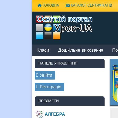
Наверх
ГОЛОВНА
КАТАЛОГ СЕРТИФІКАТІВ
Класи
Дошкільне виховання
По
ПАНЕЛЬ УПРАВЛІННЯ
Увійти
Реєстрація
ПРЕДМЕТИ
АЛГЕБРА