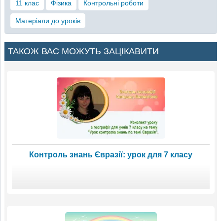
11 клас
Фізика
Контрольні роботи
Матеріали до уроків
ТАКОЖ ВАС МОЖУТЬ ЗАЦІКАВИТИ
Контроль знань Євразії: урок для 7 класу