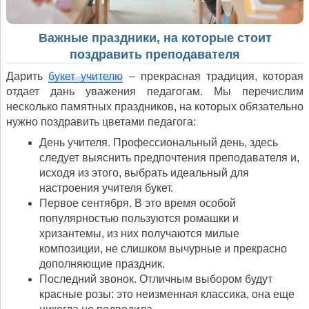
Важные праздники, на которые стоит
поздравить преподавателя
Дарить
букет учителю
– прекрасная традиция, которая
отдает дань уважения педагогам. Мы перечислим
несколько памятных праздников, на которых обязательно
нужно поздравить цветами педагога:
День учителя. Профессиональный день, здесь
следует выяснить предпочтения преподавателя и,
исходя из этого, выбрать идеальный для
настроения учителя букет.
Первое сентября. В это время особой
популярностью пользуются ромашки и
хризантемы, из них получаются милые
композиции, не слишком вычурные и прекрасно
дополняющие праздник.
Последний звонок. Отличным выбором будут
красные розы: это неизменная классика, она еще