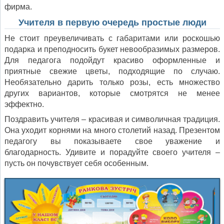
фирма.
Учителя в первую очередь простые люди
Не стоит преувеличивать с габаритами или роскошью
подарка и преподносить букет невообразимых размеров.
Для педагога подойдут красиво оформленные и
приятные свежие цветы, подходящие по случаю.
Необязательно дарить только розы, есть множество
других вариантов, которые смотрятся не менее
эффектно.
Поздравить учителя – красивая и символичная традиция.
Она уходит корнями на много столетий назад. Презентом
педагогу вы показываете свое уважение и
благодарность. Удивите и порадуйте своего учителя –
пусть он почувствует себя особенным.