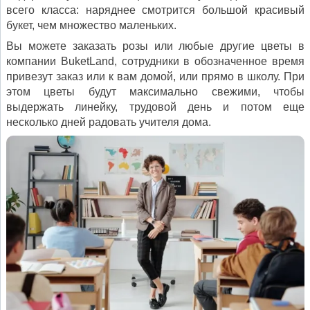
всего класса: наряднее смотрится большой красивый
букет, чем множество маленьких.
Вы можете заказать розы или любые другие цветы в
компании BuketLand, сотрудники в обозначенное время
привезут заказ или к вам домой, или прямо в школу. При
этом цветы будут максимально свежими, чтобы
выдержать линейку, трудовой день и потом еще
несколько дней радовать учителя дома.