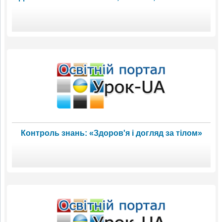
Контроль знань: «Здоров'я і догляд за тілом»