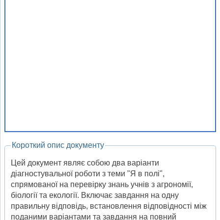
Короткий опис документу
Цей документ являє собою два варіанти
діагностувальної роботи з теми "Я в полі",
спрямованої на перевірку знань учнів з агрономії,
біології та екології. Включає завдання на одну
правильну відповідь, встановлення відповідності між
поданими варіантами та завдання на повний