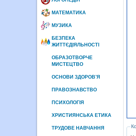
МАТЕМАТИКА
МУЗИКА
БЕЗПЕКА
ЖИТТЄДІЯЛЬНОСТІ
ОБРАЗОТВОРЧЕ
МИСТЕЦТВО
ОСНОВИ ЗДОРОВ’Я
ПРАВОЗНАВСТВО
ПСИХОЛОГІЯ
ХРИСТИЯНСЬКА ЕТИКА
К
ТРУДОВЕ НАВЧАННЯ