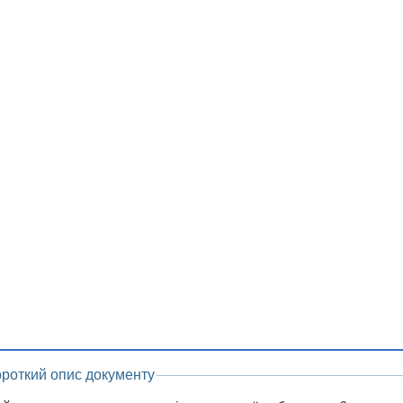
ороткий опис документу