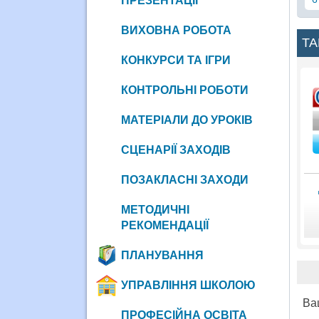
ПРЕЗЕНТАЦІЇ
ВИХОВНА РОБОТА
ТА
КОНКУРСИ ТА ІГРИ
КОНТРОЛЬНІ РОБОТИ
МАТЕРІАЛИ ДО УРОКІВ
СЦЕНАРІЇ ЗАХОДІВ
ПОЗАКЛАСНІ ЗАХОДИ
МЕТОДИЧНІ
РЕКОМЕНДАЦІЇ
ПЛАНУВАННЯ
УПРАВЛІННЯ ШКОЛОЮ
Ва
ПРОФЕСІЙНА ОСВІТА