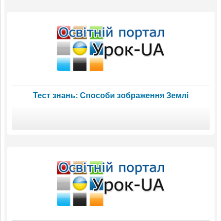
Тест знань: Способи зображення Землі