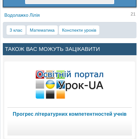
21
Водолажко Лілія
3 клас
Математика
Конспекти уроків
ТАКОЖ ВАС МОЖУТЬ ЗАЦІКАВИТИ
Прогрес літературних компетентностей учнів