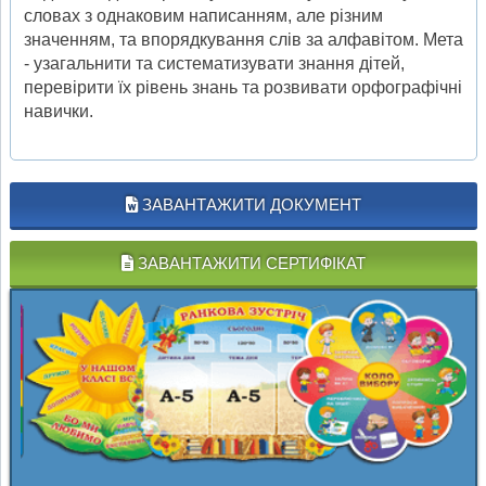
словах з однаковим написанням, але різним
значенням, та впорядкування слів за алфавітом. Мета
- узагальнити та систематизувати знання дітей,
перевірити їх рівень знань та розвивати орфографічні
навички.
ЗАВАНТАЖИТИ ДОКУМЕНТ
ЗАВАНТАЖИТИ СЕРТИФІКАТ