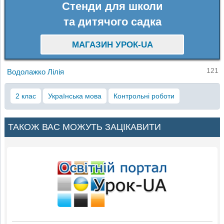
Стенди для школи
та дитячого садка
МАГАЗИН УРОК-UA
121
Водолажко Лілія
2 клас
Українська мова
Контрольні роботи
ТАКОЖ ВАС МОЖУТЬ ЗАЦІКАВИТИ