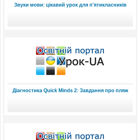
Звуки мови: цікавий урок для п'ятикласників
Діагностика Quick Minds 2: Завдання про пляж