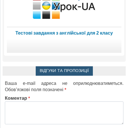
Тестові завдання з англійської для 2 класу
ВІДГУКИ ТА ПРОПОЗИЦІЇ
Ваша e-mail адреса не оприлюднюватиметься.
Обов’язкові поля позначені
*
Коментар
*