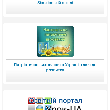
Зіньківській школі
Патріотичне виховання в Україні: ключ до
розвитку