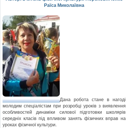
Раїса Миколаївна
Дана робота стане в нагоді
молодим спеціалістам при розробці уроків з виявлення
особливостей динаміки силової підготовки школярів
середніх класів під впливом занять фізичних вправ на
уроках фізичної культури.