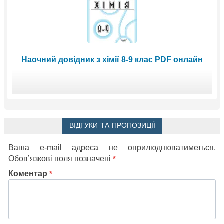
Наочний довідник з хімії 8-9 клас PDF онлайн
ВІДГУКИ ТА ПРОПОЗИЦІЇ
Ваша e-mail адреса не оприлюднюватиметься.
Обов’язкові поля позначені
*
Коментар
*