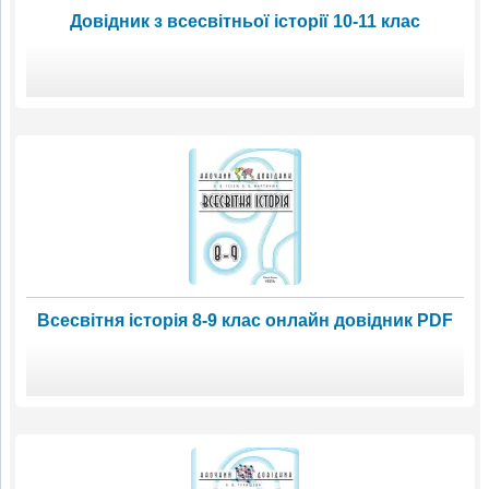
Довідник з всесвітньої історії 10-11 клас
Всесвітня історія 8-9 клас онлайн довідник PDF