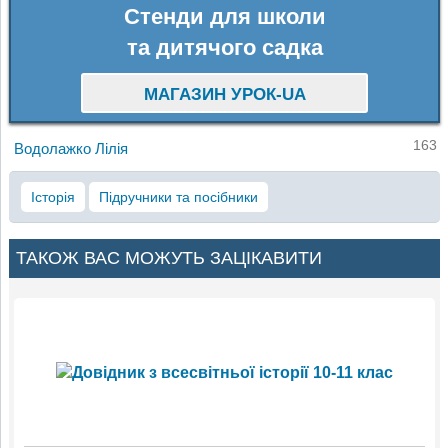
Стенди для школи
та дитячого садка
МАГАЗИН УРОК-UA
163
Водолажко Лілія
Історія
Підручники та посібники
ТАКОЖ ВАС МОЖУТЬ ЗАЦІКАВИТИ