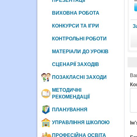
ПРЕЗЕНТАЦІЇ
ВИХОВНА РОБОТА
КОНКУРСИ ТА ІГРИ
З
КОНТРОЛЬНІ РОБОТИ
МАТЕРІАЛИ ДО УРОКІВ
СЦЕНАРІЇ ЗАХОДІВ
Ва
ПОЗАКЛАСНІ ЗАХОДИ
Ко
МЕТОДИЧНІ
РЕКОМЕНДАЦІЇ
ПЛАНУВАННЯ
УПРАВЛІННЯ ШКОЛОЮ
Ім
ПРОФЕСІЙНА ОСВІТА