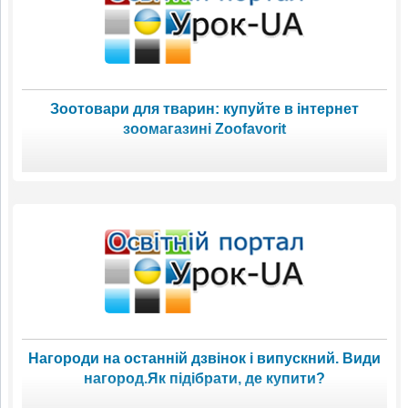
Зоотовари для тварин: купуйте в інтернет
зоомагазині Zoofavorit
Нагороди на останній дзвінок і випускний. Види
нагород.Як підібрати, де купити?