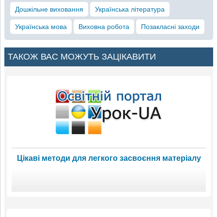
Дошкільне виховання
Українська література
Українська мова
Виховна робота
Позакласні заходи
ТАКОЖ ВАС МОЖУТЬ ЗАЦІКАВИТИ
Цікаві методи для легкого засвоєння матеріалу