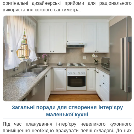
оригінальні дизайнерські прийоми для раціонального
використання кожного сантиметра.
Загальні поради для створення інтер’єру
маленької кухні
Під час планування інтер’єру невеликого кухонного
приміщення необхідно врахувати певні складові. До них