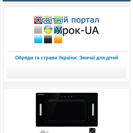
Обряди та страви України: Звичаї для дітей