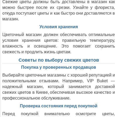
Свежие цветы должны быть доставлены в магазин как
можно быстрее после их срезки. Узнайте у флориста,
откуда поступают цветы и как быстро они доставляются в
магазин.
Условия хранения
Цветочный магазин должен обеспечивать оптимальные
условия хранения цветов: правильную температуру,
влажность и освещение. Это помогает сохранить
свежесть и продлить жизнь цветам.
Советы по выбору свежих цветов
Покупка у проверенных продавцов
Выбирайте цветочные магазины с хорошей репутацией и
положительными отзывами. Например, VIP Buket —
надежный магазин, который занимается доставкой
свежих цветов в Киеве, обеспечивая высокое качество и
профессиональное обслуживание.
Проверка состояния перед покупкой
Перед покупкой внимательно осмотрите цветы,