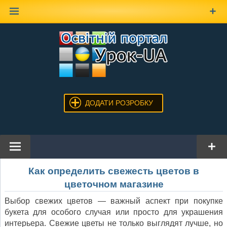
Наверх
ДОДАТИ РОЗРОБКУ
Как определить свежесть цветов в
цветочном магазине
Выбор свежих цветов — важный аспект при покупке
букета для особого случая или просто для украшения
интерьера. Свежие цветы не только выглядят лучше, но