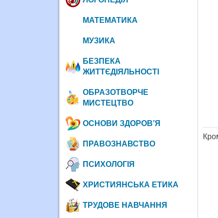
МАТЕМАТИКА
МУЗИКА
БЕЗПЕКА
ЖИТТЄДІЯЛЬНОСТІ
ОБРАЗОТВОРЧЕ
МИСТЕЦТВО
ОСНОВИ ЗДОРОВ’Я
Кро
ПРАВОЗНАВСТВО
ПСИХОЛОГІЯ
ХРИСТИЯНСЬКА ЕТИКА
ТРУДОВЕ НАВЧАННЯ