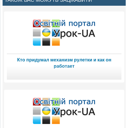
Кто придумал механизм рулетки и как он
работает