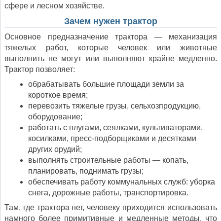
сфере и лесном хозяйстве.
Зачем нужен трактор
Основное предназначение трактора — механизация
тяжелых работ, которые человек или животные
выполнить не могут или выполняют крайне медленно.
Трактор позволяет:
обрабатывать большие площади земли за
короткое время;
перевозить тяжелые грузы, сельхозпродукцию,
оборудование;
работать с плугами, сеялками, культиваторами,
косилками, пресс-подборщиками и десятками
других орудий;
выполнять строительные работы — копать,
планировать, поднимать грузы;
обеспечивать работу коммунальных служб: уборка
снега, дорожные работы, транспортировка.
Там, где трактора нет, человеку приходится использовать
намного более примитивные и медленные методы, что