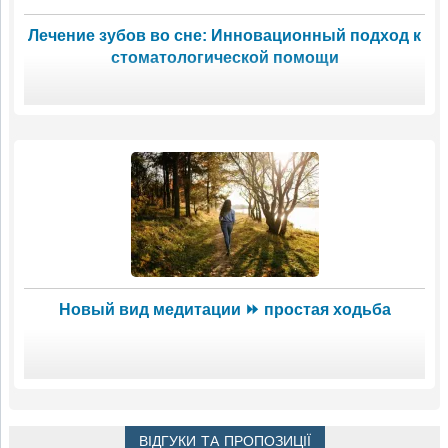
Лечение зубов во сне: Инновационный подход к
стоматологической помощи
Новый вид медитации ⏩ простая ходьба
ВІДГУКИ ТА ПРОПОЗИЦІЇ