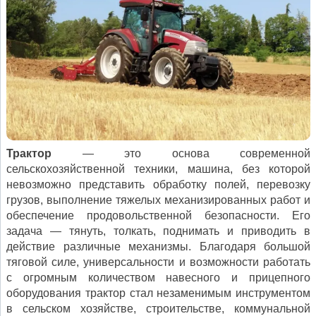
Трактор
— это основа современной
сельскохозяйственной техники, машина, без которой
невозможно представить обработку полей, перевозку
грузов, выполнение тяжелых механизированных работ и
обеспечение продовольственной безопасности. Его
задача — тянуть, толкать, поднимать и приводить в
действие различные механизмы. Благодаря большой
тяговой силе, универсальности и возможности работать
с огромным количеством навесного и прицепного
оборудования трактор стал незаменимым инструментом
в сельском хозяйстве, строительстве, коммунальной