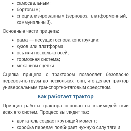
самосвальным;
бортовым;
специализированным (зерновоз, платформенный,
коммунальный).
Основные части прицепа:
рама — несущая основа конструкции;
кузов или платформа;
ось или несколько осей;
тормозная система;
механизм сцепки.
Сцепка прицепа с трактором позволяет безопасно
перевозить грузы до нескольких тонн, что делает трактор
универсальным транспортно-тяговым средством.
Как работает трактор
Принцип работы трактора основан на взаимодействии
всех его систем. Процесс выглядит так:
двигатель создает крутящий момент;
коробка передач подбирает нужную силу тяги и