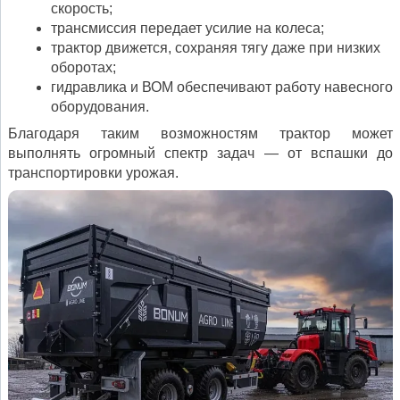
скорость;
трансмиссия передает усилие на колеса;
трактор движется, сохраняя тягу даже при низких
оборотах;
гидравлика и ВОМ обеспечивают работу навесного
оборудования.
Благодаря таким возможностям трактор может
выполнять огромный спектр задач — от вспашки до
транспортировки урожая.