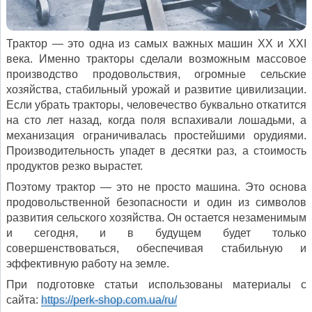
Трактор — это одна из самых важных машин ХХ и XXI
века. Именно тракторы сделали возможным массовое
производство продовольствия, огромные сельские
хозяйства, стабильный урожай и развитие цивилизации.
Если убрать тракторы, человечество буквально откатится
на сто лет назад, когда поля вспахивали лошадьми, а
механизация ограничивалась простейшими орудиями.
Производительность упадет в десятки раз, а стоимость
продуктов резко вырастет.
Поэтому трактор — это не просто машина. Это основа
продовольственной безопасности и один из символов
развития сельского хозяйства. Он остается незаменимым
и сегодня, и в будущем будет только
совершенствоваться, обеспечивая стабильную и
эффективную работу на земле.
При подготовке статьи использованы материалы с
сайта:
https://perk-shop.com.ua/ru/