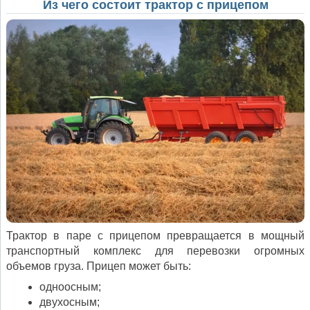
Из чего состоит трактор с прицепом
Трактор в паре с прицепом превращается в мощный
транспортный комплекс для перевозки огромных
объемов груза. Прицеп может быть:
одноосным;
двухосным;