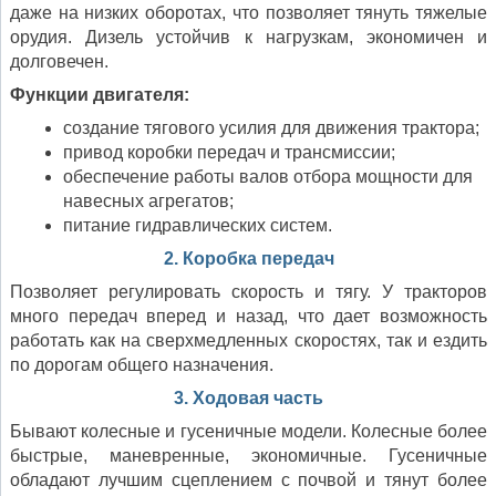
даже на низких оборотах, что позволяет тянуть тяжелые
орудия. Дизель устойчив к нагрузкам, экономичен и
долговечен.
Функции двигателя:
создание тягового усилия для движения трактора;
привод коробки передач и трансмиссии;
обеспечение работы валов отбора мощности для
навесных агрегатов;
питание гидравлических систем.
2. Коробка передач
Позволяет регулировать скорость и тягу. У тракторов
много передач вперед и назад, что дает возможность
работать как на сверхмедленных скоростях, так и ездить
по дорогам общего назначения.
3. Ходовая часть
Бывают колесные и гусеничные модели. Колесные более
быстрые, маневренные, экономичные. Гусеничные
обладают лучшим сцеплением с почвой и тянут более