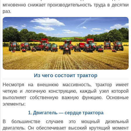
мгновенно снижает производительность труда в десятки
раз.
Из чего состоит трактор
Несмотря на внешнюю массивность, трактор имеет
четкую и логичную конструкцию, каждый узел которой
выполняет собственную важную функцию. Основные
элементы:
1. Двигатель — сердце трактора
В большинстве случаев это мощный дизельный
двигатель. Он обеспечивает высокий крутящий момент