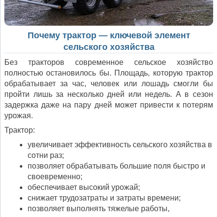
Почему трактор — ключевой элемент
сельского хозяйства
Без тракторов современное сельское хозяйство
полностью остановилось бы. Площадь, которую трактор
обрабатывает за час, человек или лошадь смогли бы
пройти лишь за несколько дней или недель. А в сезон
задержка даже на пару дней может привести к потерям
урожая.
Трактор:
увеличивает эффективность сельского хозяйства в
сотни раз;
позволяет обрабатывать большие поля быстро и
своевременно;
обеспечивает высокий урожай;
снижает трудозатраты и затраты времени;
позволяет выполнять тяжелые работы,