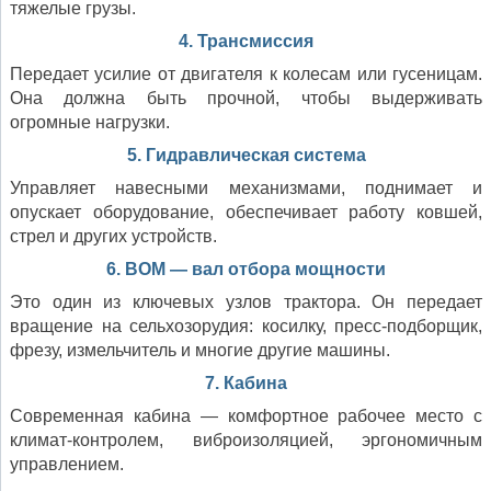
тяжелые грузы.
4. Трансмиссия
Передает усилие от двигателя к колесам или гусеницам.
Она должна быть прочной, чтобы выдерживать
огромные нагрузки.
5. Гидравлическая система
Управляет навесными механизмами, поднимает и
опускает оборудование, обеспечивает работу ковшей,
стрел и других устройств.
6. ВОМ — вал отбора мощности
Это один из ключевых узлов трактора. Он передает
вращение на сельхозорудия: косилку, пресс-подборщик,
фрезу, измельчитель и многие другие машины.
7. Кабина
Современная кабина — комфортное рабочее место с
климат-контролем, виброизоляцией, эргономичным
управлением.