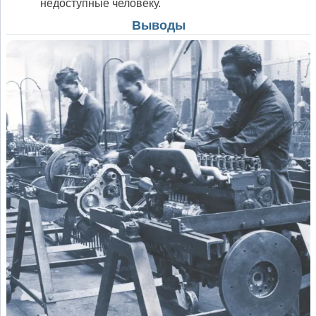
недоступные человеку.
Выводы