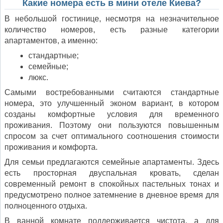
Какие номера есть в мини отеле Киева?
В небольшой гостинице, несмотря на незначительное
количество номеров, есть разные категории
апартаментов, а именно:
стандартные;
семейные;
люкс.
Самыми востребованными считаются стандартные
номера, это улучшенный эконом вариант, в котором
созданы комфортные условия для временного
проживания. Поэтому они пользуются повышенным
спросом за счет оптимального соотношения стоимости
проживания и комфорта.
Для семьи предлагаются семейные апартаменты. Здесь
есть просторная двуспальная кровать, сделан
современный ремонт в спокойных пастельных тонах и
предусмотрено полное затемнение в дневное время для
полноценного отдыха.
В ванной комнате поддерживается чистота, а для