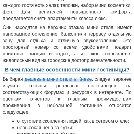
каждого гостя есть халат, тапочки, набор мини косметики,
фен. Для ценителей повышенного комфорта
предлагается снять апартаменты класса люкс.
Они находятся на верхних этажах мини отеля, имеют
панорамное остекление, балкон или террасу, отдельную
зону для отдыха и отличную звукоизоляцию. Это
просторный номер со всеми удобствами подарит
приятные эмоции и отдых, а из окон открывается
живописный вид на городские достопримечательности.
В чем главные особенности мини гостиницы?
Выбирая
дешевые мини отели в Киеве
, следует заранее
изучить отзывы реальных постояльцев на
соответствующих форумах и ресурсах в интернете. По
оценкам клиентов к главным преимуществам
проживания в небольшой гостинице относится
следующее:
отсутствие скопления людей, как в сетевом отеле;
невысокая цена за сутки;