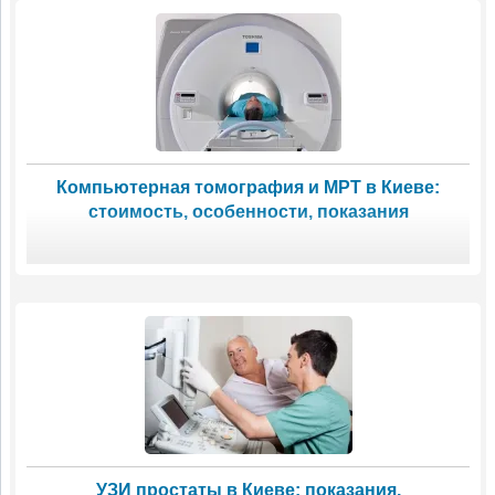
Компьютерная томография и МРТ в Киеве:
стоимость, особенности, показания
УЗИ простаты в Киеве: показания,