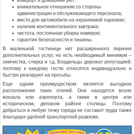
комфорт и домашний уют;
внимательное отношение со стороны
администрации и обслуживающего персонала;
место для автомобиля на охраняемой парковке;
наличие континентального завтрака;
чистота, постоянная уборка номеров;
гарантия безопасности и тишины.
В маленькой гостинице нет расширенного перечня
дополнительных услуг, но есть необходимый минимум –
химчистка, стирка и т.д. Владельцы дорожат репутацией,
поэтому к каждому гостю относятся индивидуально и
быстро реагируют на просьбы.
Еще одним преимуществом является выгодное
расположение таких отелей. Они находятся возле
вокзала или аэропорта, а также в центре или
историческом, деловом районе столицы. Поэтому
добраться в любую точку города не составит труда также
благодаря удобной транспортной развязке.