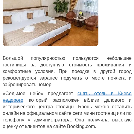
Большой популярностью пользуются небольшие
гостиницы за доступную стоимость проживания и
комфортные условия. При поездке в другой город
рекомендуется заранее подумать о месте ночлега и
забронировать номер.
«Седьмое небо» предлагает
снять отель в Киеве
недорого
, который расположен вблизи делового и
исторического центра столицы. Бронь можно оставить
онлайн на официальном сайте сети мини гостиниц или по
телефону у администратора. Она получила высокую
оценку от клиентов на сайте Booking.com.