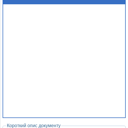
Короткий опис документу