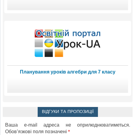
Планування уроків алгебри для 7 класу
ВІДГУКИ ТА ПРОПОЗИЦІЇ
Ваша e-mail адреса не оприлюднюватиметься.
Обов’язкові поля позначені
*