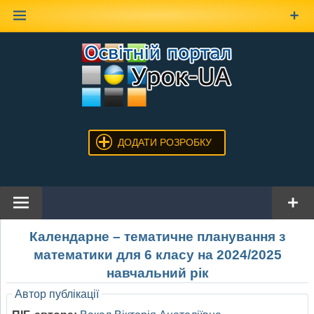
Наверх
ДОДАТИ РОЗРОБКУ
Календарне – тематичне планування з
математики для 6 класу на 2024/2025
навчальний рік
Автор публікації