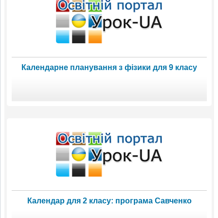
Календарне планування з фізики для 9 класу
Календар для 2 класу: програма Савченко