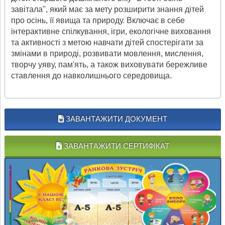
завітала", який має за мету розширити знання дітей
про осінь, її явища та природу. Включає в себе
інтерактивне спілкування, ігри, екологічне виховання
та активності з метою навчати дітей спостерігати за
змінами в природі, розвивати мовлення, мислення,
творчу уяву, пам'ять, а також виховувати бережливе
ставлення до навколишнього середовища.
ЗАВАНТАЖИТИ ДОКУМЕНТ
ЗАВАНТАЖИТИ СЕРТИФІКАТ