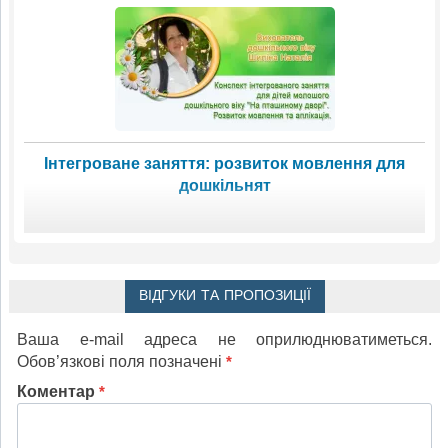
Інтегроване заняття: розвиток мовлення для
дошкільнят
ВІДГУКИ ТА ПРОПОЗИЦІЇ
Ваша e-mail адреса не оприлюднюватиметься.
Обов’язкові поля позначені
*
Коментар
*