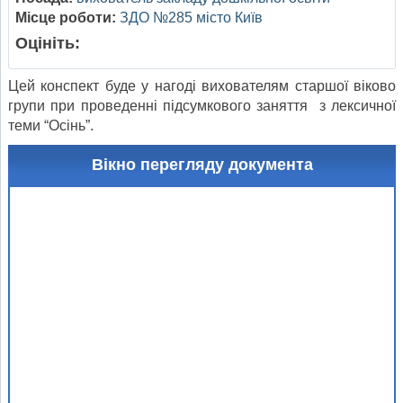
Місце роботи:
ЗДО №285 місто Київ
Оцініть:
Цей конспект буде у нагоді вихователям старшої віково
групи при проведенні підсумкового заняття з лексичної
теми “Осінь”.
Вікно перегляду документа