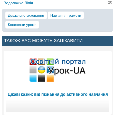
20
Водолажко Лілія
Дошкільне виховання
Навчання грамоти
Конспекти уроків
ТАКОЖ ВАС МОЖУТЬ ЗАЦІКАВИТИ
Цікаві казки: від пізнання до активного навчання