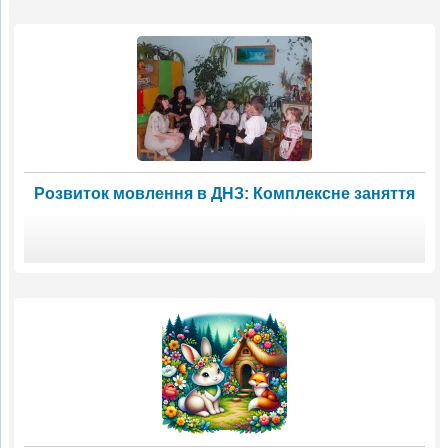
Розвиток мовлення в ДНЗ: Комплексне заняття