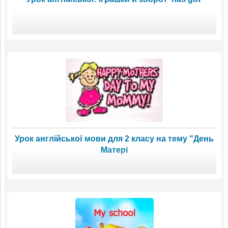
Урок англійської мови для 2 класу на тему "День
Матері