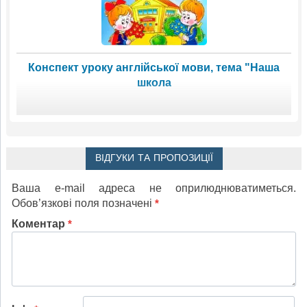
Конспект уроку англійської мови, тема "Наша
школа
ВІДГУКИ ТА ПРОПОЗИЦІЇ
Ваша e-mail адреса не оприлюднюватиметься.
Обов’язкові поля позначені
*
Коментар
*