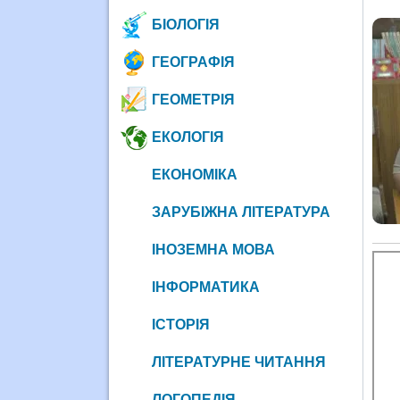
БІОЛОГІЯ
ГЕОГРАФІЯ
ГЕОМЕТРІЯ
ЕКОЛОГІЯ
ЕКОНОМІКА
ЗАРУБІЖНА ЛІТЕРАТУРА
ІНОЗЕМНА МОВА
ІНФОРМАТИКА
ІСТОРІЯ
ЛІТЕРАТУРНЕ ЧИТАННЯ
ЛОГОПЕДІЯ