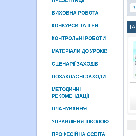
ПРЕЗЕНТАЦІЇ
3
ВИХОВНА РОБОТА
КОНКУРСИ ТА ІГРИ
ТА
КОНТРОЛЬНІ РОБОТИ
МАТЕРІАЛИ ДО УРОКІВ
СЦЕНАРІЇ ЗАХОДІВ
ПОЗАКЛАСНІ ЗАХОДИ
МЕТОДИЧНІ
РЕКОМЕНДАЦІЇ
ПЛАНУВАННЯ
УПРАВЛІННЯ ШКОЛОЮ
ПРОФЕСІЙНА ОСВІТА