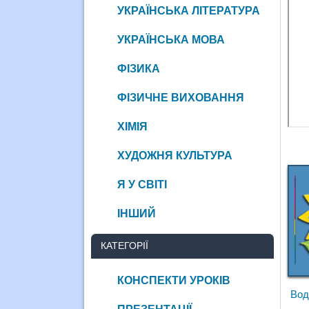
УКРАЇНСЬКА ЛІТЕРАТУРА
УКРАЇНСЬКА МОВА
ФІЗИКА
ФІЗИЧНЕ ВИХОВАННЯ
ХІМІЯ
ХУДОЖНЯ КУЛЬТУРА
Я У СВІТІ
ІНШИЙ
КАТЕГОРІЇ
КОНСПЕКТИ УРОКІВ
Вод