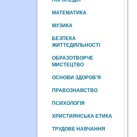
МАТЕМАТИКА
МУЗИКА
БЕЗПЕКА
ЖИТТЄДІЯЛЬНОСТІ
ОБРАЗОТВОРЧЕ
МИСТЕЦТВО
ОСНОВИ ЗДОРОВ’Я
ПРАВОЗНАВСТВО
ПСИХОЛОГІЯ
ХРИСТИЯНСЬКА ЕТИКА
ТРУДОВЕ НАВЧАННЯ