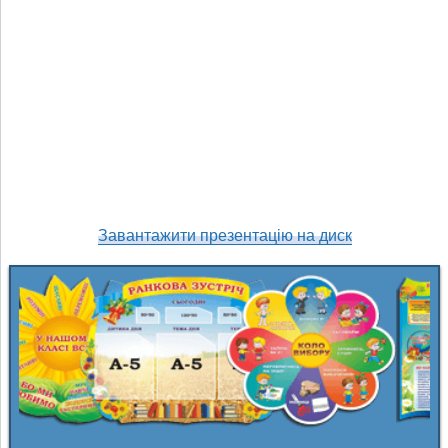
Завантажити презентацію на диск