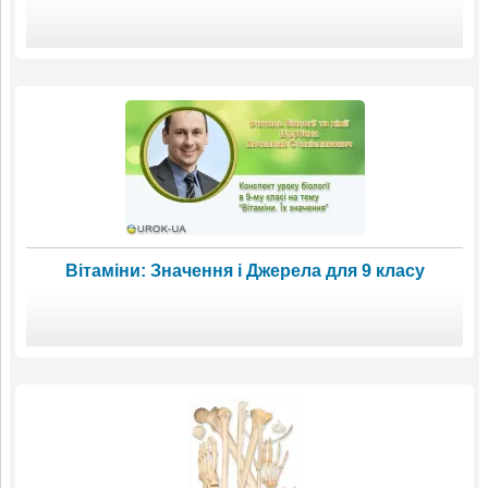
Вітаміни: Значення і Джерела для 9 класу