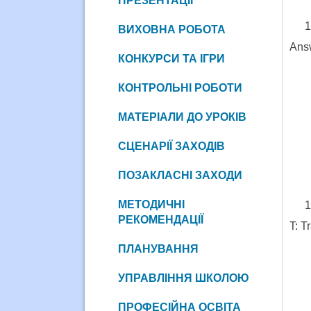
ПРЕЗЕНТАЦІЇ
ВИХОВНА РОБОТА
Ans
КОНКУРСИ ТА ІГРИ
КОНТРОЛЬНІ РОБОТИ
МАТЕРІАЛИ ДО УРОКІВ
СЦЕНАРІЇ ЗАХОДІВ
ПОЗАКЛАСНІ ЗАХОДИ
МЕТОДИЧНІ
РЕКОМЕНДАЦІЇ
T: T
ПЛАНУВАННЯ
УПРАВЛІННЯ ШКОЛОЮ
ПРОФЕСІЙНА ОСВІТА