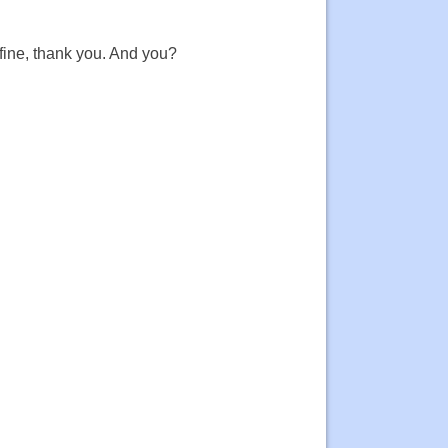
ne, thank you. And you?