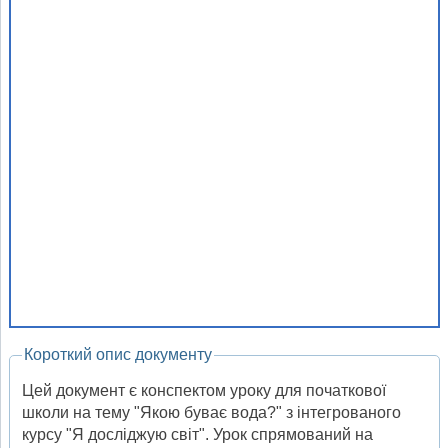
Короткий опис документу
Цей документ є конспектом уроку для початкової
школи на тему "Якою буває вода?" з інтегрованого
курсу "Я досліджую світ". Урок спрямований на