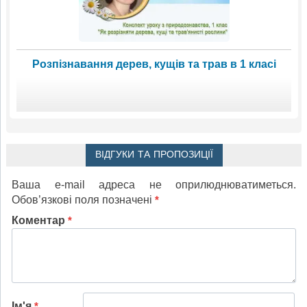
Розпізнавання дерев, кущів та трав в 1 класі
ВІДГУКИ ТА ПРОПОЗИЦІЇ
Ваша e-mail адреса не оприлюднюватиметься.
Обов’язкові поля позначені
*
Коментар
*
Ім'я
*