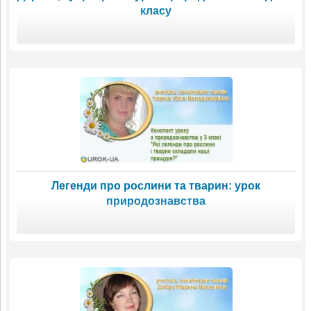
класу
Легенди про рослини та тварин: урок
природознавства