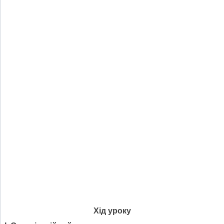
Хід уроку