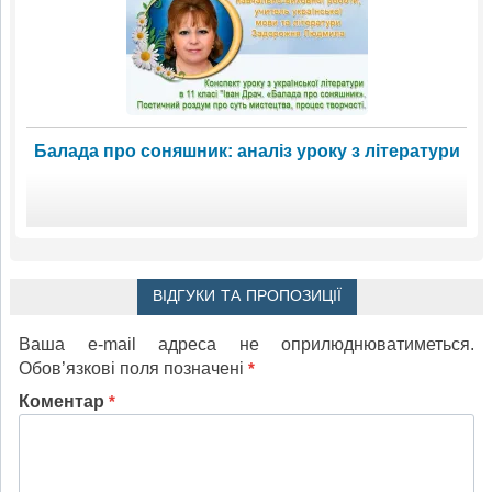
Балада про соняшник: аналіз уроку з літератури
ВІДГУКИ ТА ПРОПОЗИЦІЇ
Ваша e-mail адреса не оприлюднюватиметься.
Обов’язкові поля позначені
*
Коментар
*