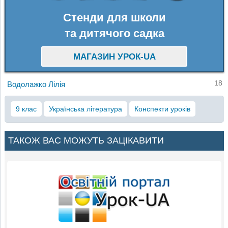
Стенди для школи
та дитячого садка
МАГАЗИН УРОК-UA
18
Водолажко Лілія
9 клас
Українська література
Конспекти уроків
ТАКОЖ ВАС МОЖУТЬ ЗАЦІКАВИТИ