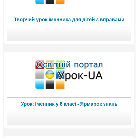
Творчий урок іменника для дітей з вправами
Урок: Іменник у 6 класі - Ярмарок знань