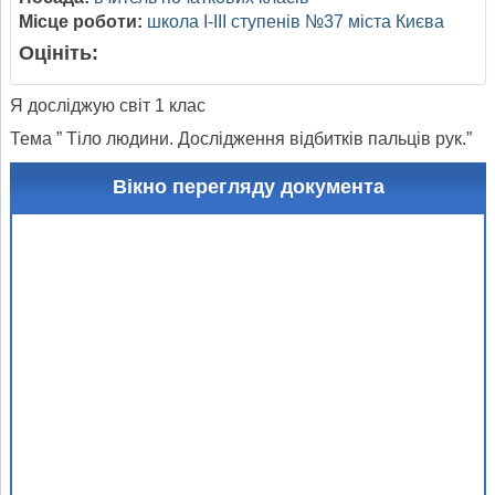
Місце роботи:
школа І-ІІІ ступенів №37 міста Києва
Оцініть:
Я досліджую світ 1 клас
Тема ” Тіло людини. Дослідження відбитків пальців рук.”
Вікно перегляду документа