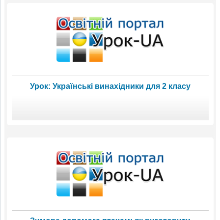
Урок: Українські винахідники для 2 класу