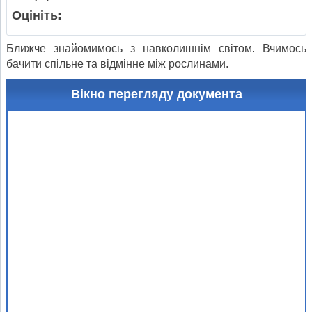
Оцініть:
Ближче знайомимось з навколишнім світом. Вчимось
бачити спільне та відмінне між рослинами.
Вікно перегляду документа