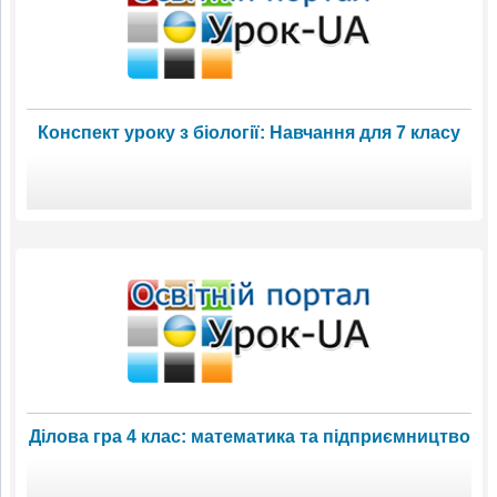
Конспект уроку з біології: Навчання для 7 класу
Ділова гра 4 клас: математика та підприємництво