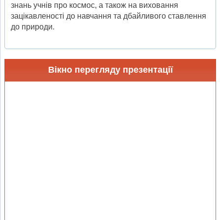
знань учнів про космос, а також на виховання
зацікавленості до навчання та дбайливого ставлення
до природи.
Вікно перегляду презентації