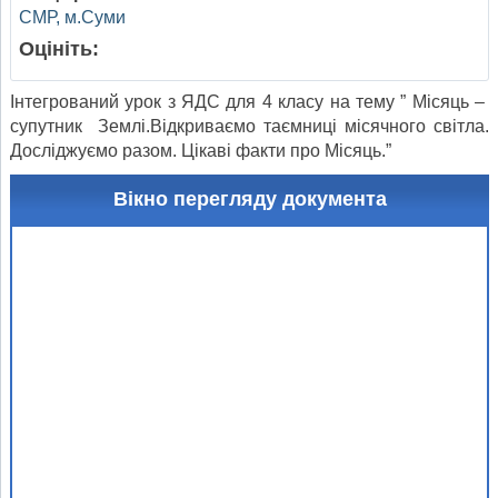
СМР, м.Суми
Оцініть:
Інтегрований урок з ЯДС для 4 класу на тему ” Місяць –
супутник Землі.Відкриваємо таємниці місячного світла.
Досліджуємо разом. Цікаві факти про Місяць.”
Вікно перегляду документа