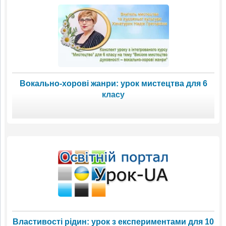
Вокально-хорові жанри: урок мистецтва для 6
класу
Властивості рідин: урок з експериментами для 10