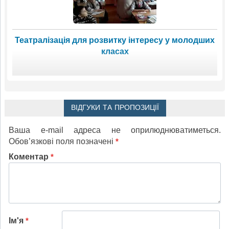
Театралізація для розвитку інтересу у молодших
класах
ВІДГУКИ ТА ПРОПОЗИЦІЇ
Ваша e-mail адреса не оприлюднюватиметься.
Обов’язкові поля позначені
*
Коментар
*
Ім'я
*