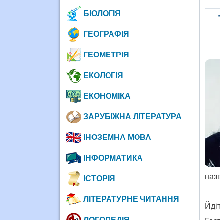
БІОЛОГІЯ
ГЕОГРАФІЯ
ГЕОМЕТРІЯ
ЕКОЛОГІЯ
ЕКОНОМІКА
ЗАРУБІЖНА ЛІТЕРАТУРА
ІНОЗЕМНА МОВА
ІНФОРМАТИКА
назв
ІСТОРІЯ
ЛІТЕРАТУРНЕ ЧИТАННЯ
Йдіт
ЛОГОПЕДІЯ