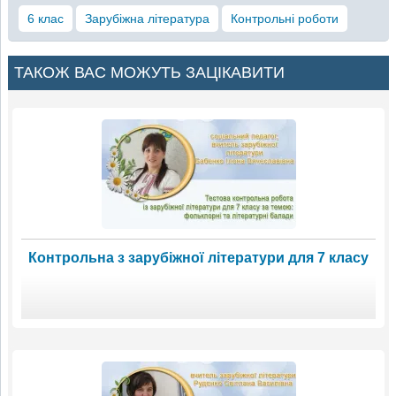
6 клас
Зарубіжна література
Контрольні роботи
ТАКОЖ ВАС МОЖУТЬ ЗАЦІКАВИТИ
Контрольна з зарубіжної літератури для 7 класу