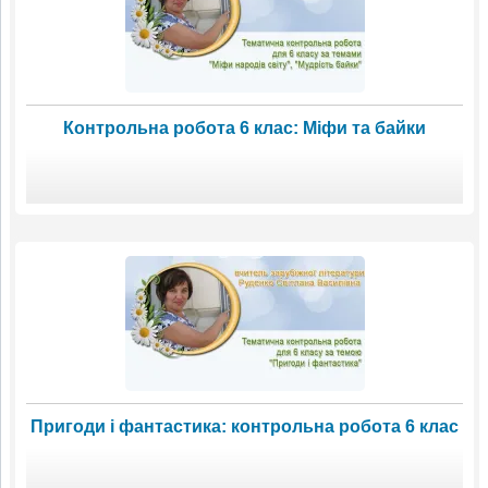
Контрольна робота 6 клас: Міфи та байки
Пригоди і фантастика: контрольна робота 6 клас