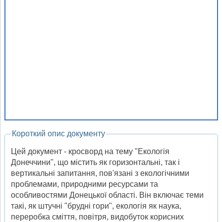
Короткий опис документу
Цей документ - кросворд на тему "Екологія
Донеччини", що містить як горизонтальні, так і
вертикальні запитання, пов'язані з екологічними
проблемами, природними ресурсами та
особливостями Донецької області. Він включає теми
такі, як штучні "брудні гори", екологія як наука,
переробка сміття, повітря, видобуток корисних