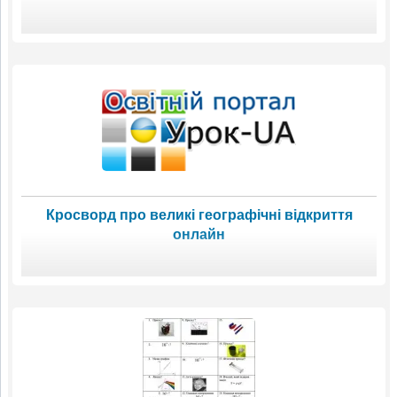
Кросворд про великі географічні відкриття
онлайн