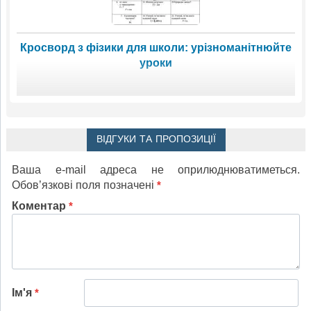
Кросворд з фізики для школи: урізноманітнюйте
уроки
ВІДГУКИ ТА ПРОПОЗИЦІЇ
Ваша e-mail адреса не оприлюднюватиметься.
Обов’язкові поля позначені
*
Коментар
*
Ім'я
*