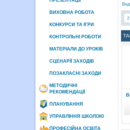
ПРЕЗЕНТАЦІЇ
Вод
ВИХОВНА РОБОТА
2
КОНКУРСИ ТА ІГРИ
ТА
КОНТРОЛЬНІ РОБОТИ
МАТЕРІАЛИ ДО УРОКІВ
СЦЕНАРІЇ ЗАХОДІВ
ПОЗАКЛАСНІ ЗАХОДИ
МЕТОДИЧНІ
РЕКОМЕНДАЦІЇ
В
ПЛАНУВАННЯ
УПРАВЛІННЯ ШКОЛОЮ
ПРОФЕСІЙНА ОСВІТА