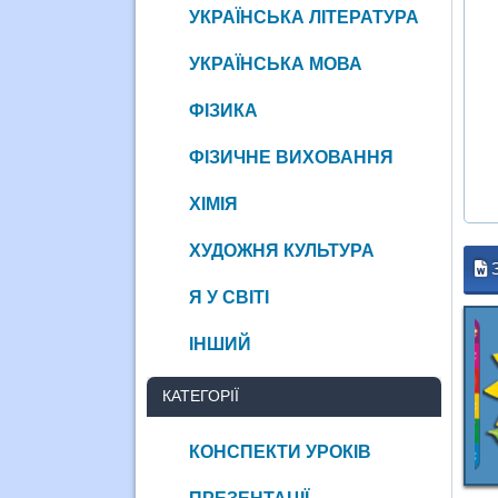
УКРАЇНСЬКА ЛІТЕРАТУРА
УКРАЇНСЬКА МОВА
ФІЗИКА
ФІЗИЧНЕ ВИХОВАННЯ
ХІМІЯ
ХУДОЖНЯ КУЛЬТУРА
Я У СВІТІ
ІНШИЙ
КАТЕГОРІЇ
КОНСПЕКТИ УРОКІВ