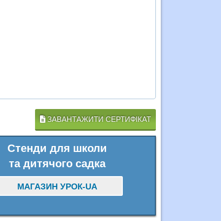
ЗАВАНТАЖИТИ СЕРТИФІКАТ
Стенди для школи
та дитячого садка
МАГАЗИН УРОК-UA