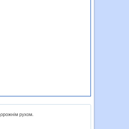
 дорожнім рухом.