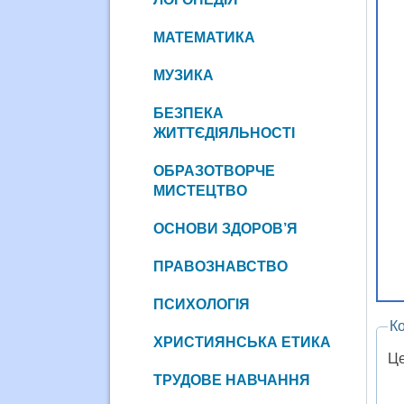
МАТЕМАТИКА
МУЗИКА
БЕЗПЕКА
ЖИТТЄДІЯЛЬНОСТІ
ОБРАЗОТВОРЧЕ
МИСТЕЦТВО
ОСНОВИ ЗДОРОВ’Я
ПРАВОЗНАВСТВО
ПСИХОЛОГІЯ
К
ХРИСТИЯНСЬКА ЕТИКА
Це
ТРУДОВЕ НАВЧАННЯ