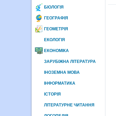
БІОЛОГІЯ
ГЕОГРАФІЯ
ГЕОМЕТРІЯ
ЕКОЛОГІЯ
ЕКОНОМІКА
ЗАРУБІЖНА ЛІТЕРАТУРА
ІНОЗЕМНА МОВА
ІНФОРМАТИКА
ІСТОРІЯ
ЛІТЕРАТУРНЕ ЧИТАННЯ
ЛОГОПЕДІЯ