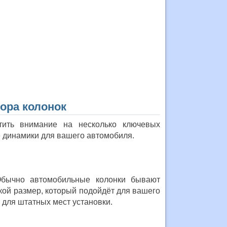
ора колонок
тить внимание на несколько ключевых
е динамики для вашего автомобиля.
Обычно автомобильные колонки бывают
акой размер, который подойдёт для вашего
 для штатных мест установки.